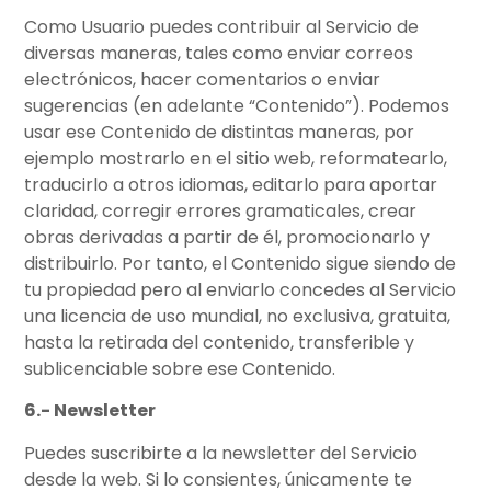
Como Usuario puedes contribuir al Servicio de
diversas maneras, tales como enviar correos
electrónicos, hacer comentarios o enviar
sugerencias (en adelante “Contenido”). Podemos
usar ese Contenido de distintas maneras, por
ejemplo mostrarlo en el sitio web, reformatearlo,
traducirlo a otros idiomas, editarlo para aportar
claridad, corregir errores gramaticales, crear
obras derivadas a partir de él, promocionarlo y
distribuirlo. Por tanto, el Contenido sigue siendo de
tu propiedad pero al enviarlo concedes al Servicio
una licencia de uso mundial, no exclusiva, gratuita,
hasta la retirada del contenido, transferible y
sublicenciable sobre ese Contenido.
6.- Newsletter
Puedes suscribirte a la newsletter del Servicio
desde la web. Si lo consientes, únicamente te