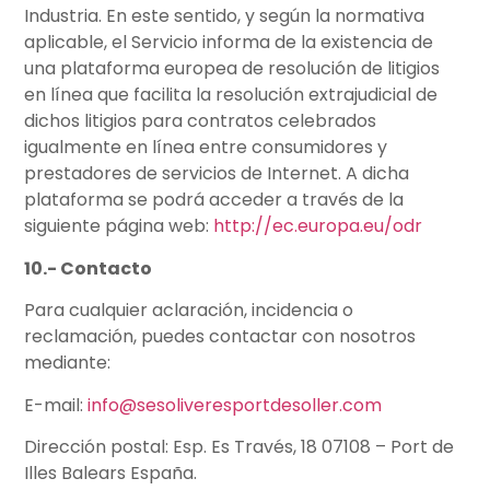
Industria. En este sentido, y según la normativa
aplicable, el Servicio informa de la existencia de
una plataforma europea de resolución de litigios
en línea que facilita la resolución extrajudicial de
dichos litigios para contratos celebrados
igualmente en línea entre consumidores y
prestadores de servicios de Internet. A dicha
plataforma se podrá acceder a través de la
siguiente página web:
http://ec.europa.eu/odr
10.- Contacto
Para cualquier aclaración, incidencia o
reclamación, puedes contactar con nosotros
mediante:
E-mail:
info@sesoliveresportdesoller.com
Dirección postal: Esp. Es Través, 18 07108 – Port de
Illes Balears España.