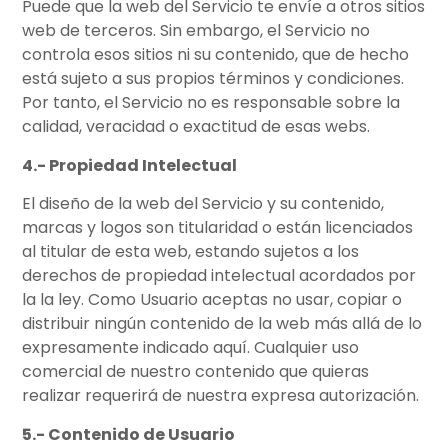
Puede que la web del Servicio te envíe a otros sitios
web de terceros. Sin embargo, el Servicio no
controla esos sitios ni su contenido, que de hecho
está sujeto a sus propios términos y condiciones.
Por tanto, el Servicio no es responsable sobre la
calidad, veracidad o exactitud de esas webs.
4.- Propiedad Intelectual
El diseño de la web del Servicio y su contenido,
marcas y logos son titularidad o están licenciados
al titular de esta web, estando sujetos a los
derechos de propiedad intelectual acordados por
la la ley. Como Usuario aceptas no usar, copiar o
distribuir ningún contenido de la web más allá de lo
expresamente indicado aquí. Cualquier uso
comercial de nuestro contenido que quieras
realizar requerirá de nuestra expresa autorización.
5.- Contenido de Usuario