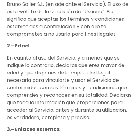
Bruno Soller S.L. (en adelante el Servicio). El uso de
esta web te da la condición de “Usuario”. Eso
significa que aceptas los términos y condiciones
establecidos a continuación y con ello te
comprometes a no usarlo para fines ilegales.
2.- Edad
En cuanto al uso del Servicio, y a menos que se
indique lo contrario, declaras que eres mayor de
edad y que dispones de la capacidad legal
necesaria para vincularte y usar el Servicio de
conformidad con sus términos y condiciones, que
comprendes y reconoces en su totalidad. Declaras
que toda la información que proporciones para
acceder al Servicio, antes y durante su utilización,
es verdadera, completa y precisa.
3.- Enlaces externos