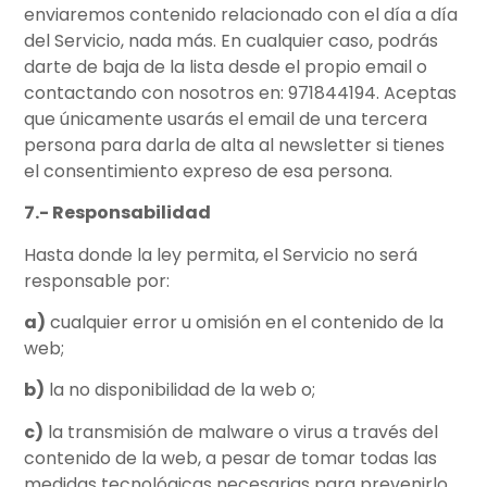
enviaremos contenido relacionado con el día a día
del Servicio, nada más. En cualquier caso, podrás
darte de baja de la lista desde el propio email o
contactando con nosotros en: 971844194. Aceptas
que únicamente usarás el email de una tercera
persona para darla de alta al newsletter si tienes
el consentimiento expreso de esa persona.
7.- Responsabilidad
Hasta donde la ley permita, el Servicio no será
responsable por:
a)
cualquier error u omisión en el contenido de la
web;
b)
la no disponibilidad de la web o;
c)
la transmisión de malware o virus a través del
contenido de la web, a pesar de tomar todas las
medidas tecnológicas necesarias para prevenirlo.