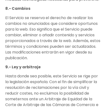
8.- Cambios
El Servicio se reserva el derecho de realizar los
cambios no anunciados que considere oportunos
para la web. Eso significa que el Servicio puede
cambiar, eliminar o añadir contenido y servicios
proporcionados a través de la web. Además, estos
términos y condiciones pueden ser actualizados.
Las modificaciones entrarán en vigor desde su
publicación.
9.- Ley y arbitraje
Hasta donde sea posible, este Servicio se rige por
la legislación española. Con el fin de simplificar la
resolución de reclamaciones por la vía civil y
reducir costes, no excluimos la posibilidad de
someternos ante un Arbitraje de Equidad de la
Corte de Arbitraje de las Cámaras de Comercio e