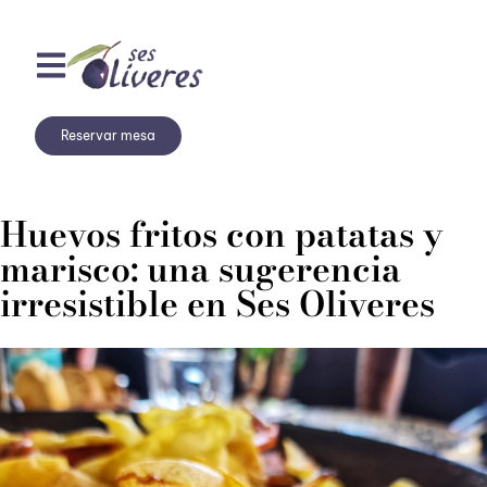
Reservar mesa
Huevos fritos con patatas y
marisco: una sugerencia
irresistible en Ses Oliveres