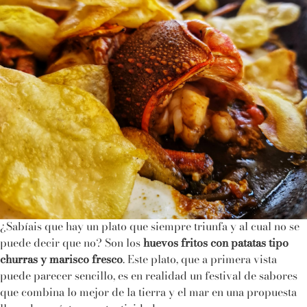
¿Sabíais que hay un plato que siempre triunfa y al cual no se
puede decir que no? Son los
huevos fritos con patatas tipo
churras y marisco fresco
. Este plato, que a primera vista
puede parecer sencillo, es en realidad un festival de sabores
que combina lo mejor de la tierra y el mar en una propuesta