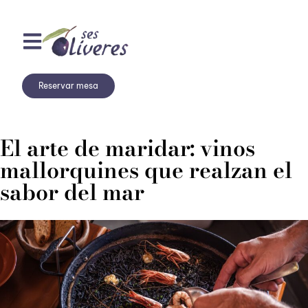
Reservar mesa
El arte de maridar: vinos
mallorquines que realzan el
sabor del mar