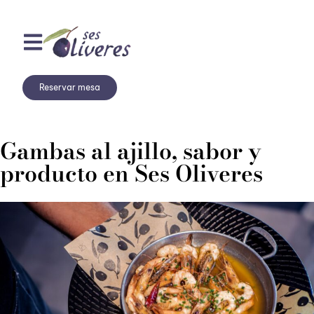
Reservar mesa
Gambas al ajillo, sabor y
producto en Ses Oliveres