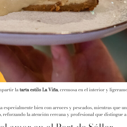
mpartir la
tarta estilo La Viña
, cremosa en el interior y ligerame
especialmente bien con arroces y pescados, mientras que un e
reforzando la atención cercana y profesional que distingue a 