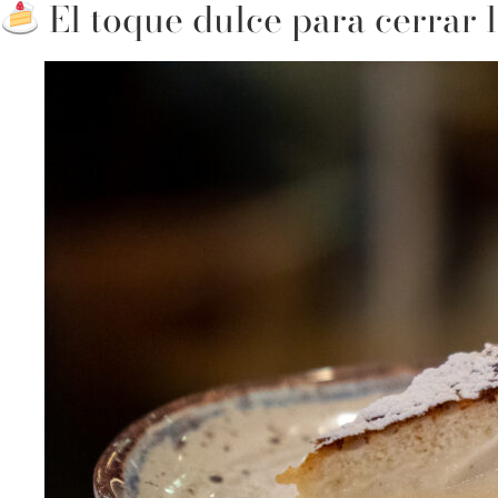
El toque dulce para cerrar 