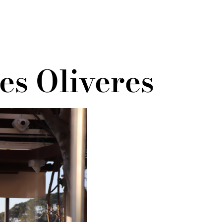
es Oliveres