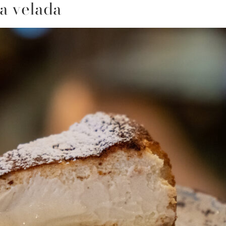
la velada