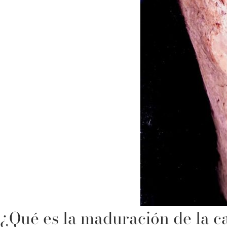
¿Qué es la maduración de la c