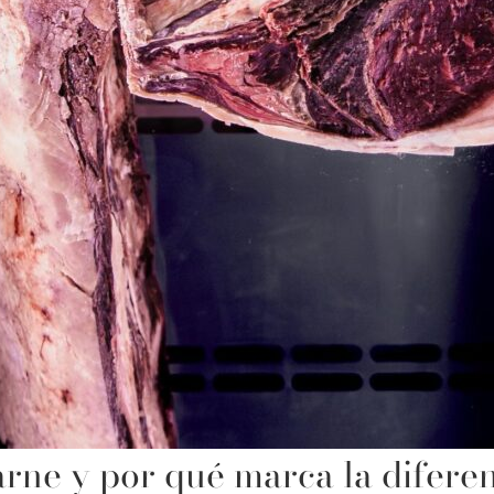
arne y por qué marca la difere