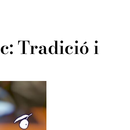
c: Tradició i