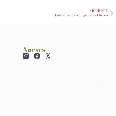
SIGUIENTE
Gall de Sant Pere fregit en Ses Oliveres
Xarxes