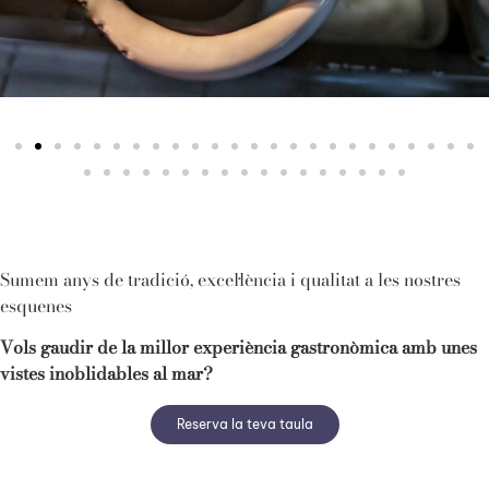
Sumem anys de tradició, excel·lència i qualitat a les nostres
esquenes
Vols gaudir de la millor experiència gastronòmica amb unes
vistes inoblidables al mar?
Reserva la teva taula