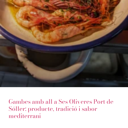
Gambes amb all a Ses Oliveres Port de
Sóller: producte, tradició i sabor
mediterrani